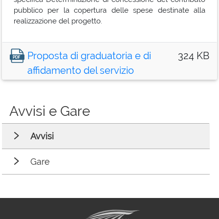
pubblico per la copertura delle spese destinate alla
realizzazione del progetto.
Proposta di graduatoria e di
324 KB
affidamento del servizio
Avvisi e Gare
Avvisi
Gare