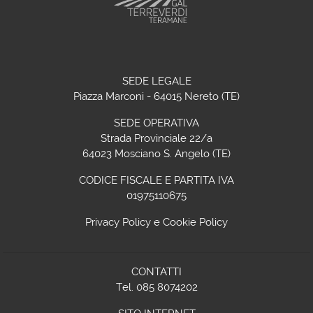
SEDE LEGALE
Piazza Marconi - 64015 Nereto (TE)
SEDE OPERATIVA
Strada Provinciale 22/a
64023 Mosciano S. Angelo (TE)
CODICE FISCALE E PARTITA IVA
01975110675
Privacy Policy
e
Cookie Policy
CONTATTI
Tel. 085 8074202