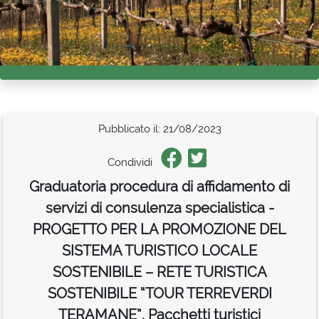
Pubblicato il: 21/08/2023
Condividi
Graduatoria procedura di affidamento di
servizi di consulenza specialistica -
PROGETTO PER LA PROMOZIONE DEL
SISTEMA TURISTICO LOCALE
SOSTENIBILE – RETE TURISTICA
SOSTENIBILE “TOUR TERREVERDI
TERAMANE”. Pacchetti turistici