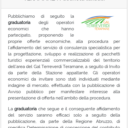
Pubblichiamo di seguito la
graduatoria
degli operatori
economici che hanno
partecipato, proponendo le
proprie offerte economiche, alla procedura per
l'affidamento del servizio di consulenza specialistica per
la progettazione, sviluppo e realizzazione di pacchetti
turistici esperienziali commercializzabili del territorio
dell’area del Gal Terreverdi Teramane, a seguito di Invito
da parte della Stazione appaltante. Gli operatori
economici da invitare sono stati individuati mediante
indagine di mercato, effettuata con la pubblicazione di
Avviso pubblico per manifestare interesse alla
presentazione di offerta nell'ambito della procedura.
La
graduatoria
che segue e il conseguente affidamento
del servizio saranno efficaci solo a seguito della
pubblicazione, da parte della Regione Abruzzo, di
specifica Determinazione di concessione del contributo