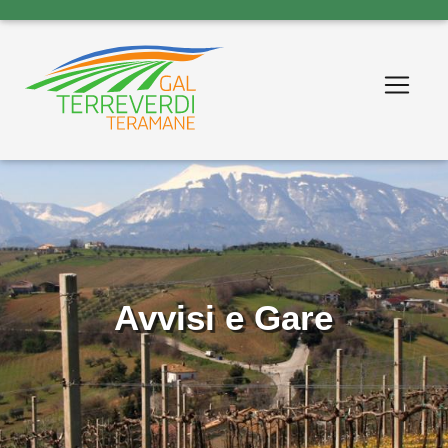
Avvisi e Gare