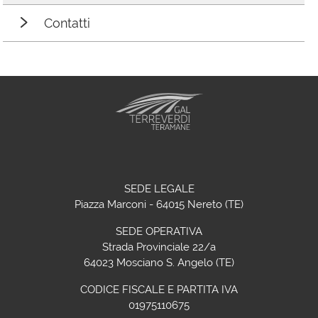
Contatti
SEDE LEGALE
Piazza Marconi - 64015 Nereto (TE)
SEDE OPERATIVA
Strada Provinciale 22/a
64023 Mosciano S. Angelo (TE)
CODICE FISCALE E PARTITA IVA
01975110675