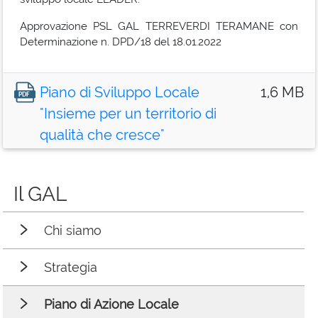
Approvazione PSL GAL TERREVERDI TERAMANE con
Determinazione n. DPD/18 del 18.01.2022
Piano di Sviluppo Locale
1,6 MB
"Insieme per un territorio di
qualità che cresce"
Il GAL
Chi siamo
Strategia
Piano di Azione Locale