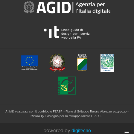
Attività realizzata con il contributo FEASR - Piano di Sviluppo Rurale Abruzzo 2014-2020 -
Misura 19 "Sostegno per lo sviluppo locale LEADER"
powered by
digitecno