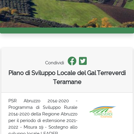
Condividi
Piano di Sviluppo Locale del Gal Terreverdi
Teramane
PSR Abruzzo 2014-2020 -
Programma di Sviluppo Rurale
2014-2020 della Regione Abruzzo
per il periodo di estensione 2021-
2022 - Misura 19 - Sostegno allo
sviluppo locale LEADER.